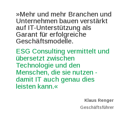
»Mehr und mehr Branchen und
Unternehmen bauen verstärkt
auf IT-Unterstützung als
Garant für erfolgreiche
Geschäftsmodelle.
ESG Consulting vermittelt und
übersetzt zwischen
Technologie und den
Menschen, die sie nutzen -
damit IT auch genau dies
leisten kann.«
Klaus Renger
Geschäftsführer