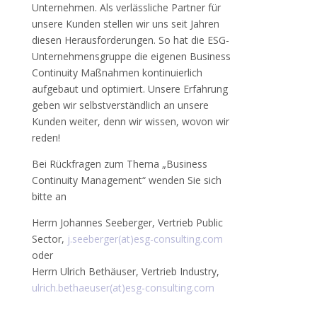
Unternehmen. Als verlässliche Partner für
unsere Kunden stellen wir uns seit Jahren
diesen Herausforderungen. So hat die ESG-
Unternehmensgruppe die eigenen Business
Continuity Maßnahmen kontinuierlich
aufgebaut und optimiert. Unsere Erfahrung
geben wir selbstverständlich an unsere
Kunden weiter, denn wir wissen, wovon wir
reden!
Bei Rückfragen zum Thema „Business
Continuity Management“ wenden Sie sich
bitte an
Herrn Johannes Seeberger, Vertrieb Public
Sector,
j.seeberger(at)esg-consulting.com
oder
Herrn Ulrich Bethäuser, Vertrieb Industry,
ulrich.bethaeuser(at)esg-consulting.com