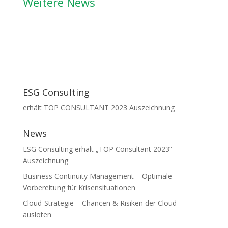
Weitere News
ESG Consulting
erhält TOP CONSULTANT 2023 Auszeichnung
News
ESG Consulting erhält „TOP Consultant 2023“
Auszeichnung
Business Continuity Management – Optimale
Vorbereitung für Krisensituationen
Cloud-Strategie – Chancen & Risiken der Cloud
ausloten