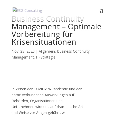
Business Continuity
Management – Optimale
Vorbereitung für
Krisensituationen
Nov. 23, 2020
|
Allgemein
,
Business Continuity
Management
,
IT-Strategie
In Zeiten der COVID-19-Pandemie und den
damit verbundenen Auswirkungen auf
Behörden, Organisationen und
Unternehmen wird uns auf dramatische Art
und Weise vor Augen geführt, wie