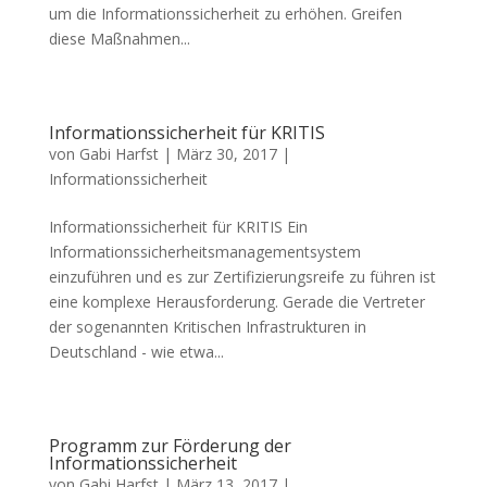
um die Informationssicherheit zu erhöhen. Greifen
diese Maßnahmen...
Informationssicherheit für KRITIS
von
Gabi Harfst
|
März 30, 2017
|
Informationssicherheit
Informationssicherheit für KRITIS Ein
Informationssicherheitsmanagementsystem
einzuführen und es zur Zertifizierungsreife zu führen ist
eine komplexe Herausforderung. Gerade die Vertreter
der sogenannten Kritischen Infrastrukturen in
Deutschland - wie etwa...
Programm zur Förderung der
Informationssicherheit
von
Gabi Harfst
|
März 13, 2017
|