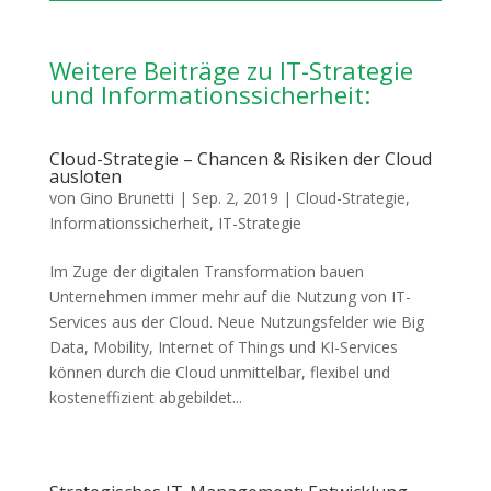
Weitere Beiträge zu IT-Strategie
und Informationssicherheit:
Cloud-Strategie – Chancen & Risiken der Cloud
ausloten
von
Gino Brunetti
|
Sep. 2, 2019
|
Cloud-Strategie
,
Informationssicherheit
,
IT-Strategie
Im Zuge der digitalen Transformation bauen
Unternehmen immer mehr auf die Nutzung von IT-
Services aus der Cloud. Neue Nutzungsfelder wie Big
Data, Mobility, Internet of Things und KI-Services
können durch die Cloud unmittelbar, flexibel und
kosteneffizient abgebildet...