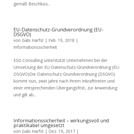
gemäß Beschluss...
EU-Datenschutz-Grundverordnung (EU-
DSGVO)
von
Gabi Harfst
|
Feb. 19, 2018
|
Informationssicherheit
ESG Consulting unterstützt Unternehmen bei der
Umsetzung der EU-Datenschutz-Grundverordnung (EU-
DSGVO)Die Datenschutz-Grundverordnung (DSGVO)
kommt nun, zwei Jahre nach ihrem Inkrafttreten und
einer entsprechenden Übergangsfrist, zur Anwendung
und gilt ab...
Informationssicherheit – wirkungsvoll und
praktikabel umgesetzt
von
Gabi Harfst
|
Dez. 19, 2017
|