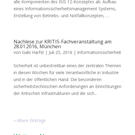
alle Komponenten des ISIS 12-Konzeptes ab: Aufbau
eines Informationssicherheitsmanagement Systems,
Erstellung von Betriebs- und Notfallkonzepten, …
Nachlese zur KRITIS-Fachveranstaltung am
28.01.2016, München
von
Gabi Harfst
|
Juli 25, 2016
|
Informationssicherheit
Sicherheit ist unbestreitbar eines der zentralen Themen
in diesen Wochen für viele Verantwortliche in Industrie
und in der öffentlichen Hand. Die besonderen
sicherheitstechnischen Anforderungen an Einrichtungen
der Kritischen Infrastrukturen und die sich...
« Ältere Einträge