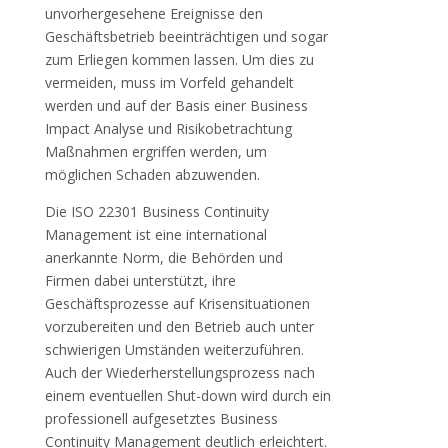
unvorhergesehene Ereignisse den
Geschäftsbetrieb beeinträchtigen und sogar
zum Erliegen kommen lassen. Um dies zu
vermeiden, muss im Vorfeld gehandelt
werden und auf der Basis einer Business
Impact Analyse und Risikobetrachtung
Maßnahmen ergriffen werden, um
möglichen Schaden abzuwenden.
Die ISO 22301 Business Continuity
Management ist eine international
anerkannte Norm, die Behörden und
Firmen dabei unterstützt, ihre
Geschäftsprozesse auf Krisensituationen
vorzubereiten und den Betrieb auch unter
schwierigen Umständen weiterzuführen.
Auch der Wiederherstellungsprozess nach
einem eventuellen Shut-down wird durch ein
professionell aufgesetztes Business
Continuity Management deutlich erleichtert.