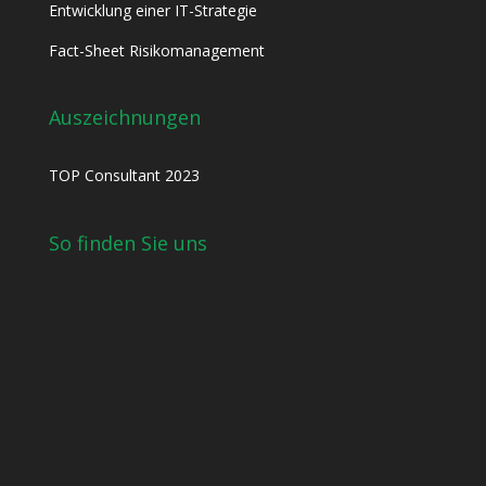
Entwicklung einer IT-Strategie
Fact-Sheet Risikomanagement
Auszeichnungen
TOP Consultant 2023
So finden Sie uns