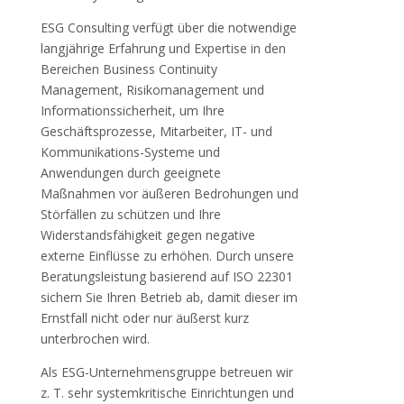
ESG Consulting verfügt über die notwendige
langjährige Erfahrung und Expertise in den
Bereichen Business Continuity
Management, Risikomanagement und
Informationssicherheit, um Ihre
Geschäftsprozesse, Mitarbeiter, IT- und
Kommunikations-Systeme und
Anwendungen durch geeignete
Maßnahmen vor äußeren Bedrohungen und
Störfällen zu schützen und Ihre
Widerstandsfähigkeit gegen negative
externe Einflüsse zu erhöhen. Durch unsere
Beratungsleistung basierend auf ISO 22301
sichern Sie Ihren Betrieb ab, damit dieser im
Ernstfall nicht oder nur äußerst kurz
unterbrochen wird.
Als ESG-Unternehmensgruppe betreuen wir
z. T. sehr systemkritische Einrichtungen und