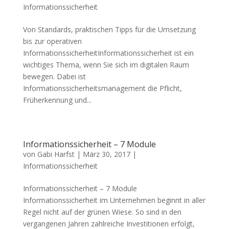
Informationssicherheit
Von Standards, praktischen Tipps für die Umsetzung
bis zur operativen
InformationssicherheitInformationssicherheit ist ein
wichtiges Thema, wenn Sie sich im digita‎len Raum
bewegen. Dabei ist
Informationssicherheitsmanagement die Pflicht,
Früherkennung und...
Informationssicherheit – 7 Module
von
Gabi Harfst
|
März 30, 2017
|
Informationssicherheit
Informationssicherheit – 7 Module
Informationssicherheit im Unternehmen beginnt in aller
Regel nicht auf der grünen Wiese. So sind in den
vergangenen Jahren zahlreiche Investitionen erfolgt,