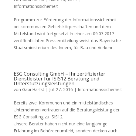
Informationssicherheit
Programm zur Förderung der Informationssicherheit
bei kommunalen Gebietskörperschaften und dem
Mittelstand wird fortgesetzt In einer am 09.03.2017
veröffentlichten Pressemitteilung weist das Bayerische
Staatsministerium des Innern, für Bau und Verkehr...
ESG Consulting GmbH – Ihr zertifizierter
Dienstleister für ISIS12 Beratung und
Unterstützungsleistungen
von
Gabi Harfst
|
Juli 27, 2016
|
Informationssicherheit
Bereits zwei Kommunen und ein mittelständisches
Unternehmen vertrauen auf die Beratungsleistung der
ESG Consulting zu ISIS12.
Unsere Berater haben nicht nur eine langjährige
Erfahrung im Behördenumfeld, sondern decken auch