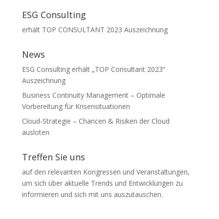
ESG Consulting
erhält TOP CONSULTANT 2023 Auszeichnung
News
ESG Consulting erhält „TOP Consultant 2023“
Auszeichnung
Business Continuity Management – Optimale
Vorbereitung für Krisensituationen
Cloud-Strategie – Chancen & Risiken der Cloud
ausloten
Treffen Sie uns
auf den relevanten Kongressen und Veranstaltungen,
um sich über aktuelle Trends und Entwicklungen zu
informieren und sich mit uns auszutauschen.