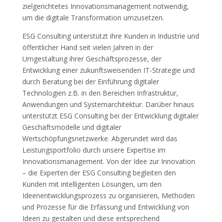
zielgerichtetes Innovationsmanagement notwendig,
um die digitale Transformation umzusetzen.
ESG Consulting unterstützt ihre Kunden in Industrie und
öffentlicher Hand seit vielen Jahren in der
Umgestaltung ihrer Geschäftsprozesse, der
Entwicklung einer zukunftsweisenden IT-Strategie und
durch Beratung bei der Einführung digitaler
Technologien z.B. in den Bereichen Infrastruktur,
Anwendungen und Systemarchitektur. Darüber hinaus
unterstützt ESG Consulting bei der Entwicklung digitaler
Geschäftsmodelle und digitaler
Wertschöpfungsnetzwerke. Abgerundet wird das
Leistungsportfolio durch unsere Expertise im
Innovationsmanagement. Von der Idee zur Innovation
– die Experten der ESG Consulting begleiten den
Kunden mit intelligenten Lösungen, um den
Ideenentwicklungsprozess zu organisieren, Methoden
und Prozesse für die Erfassung und Entwicklung von
Ideen zu gestalten und diese entsprechend