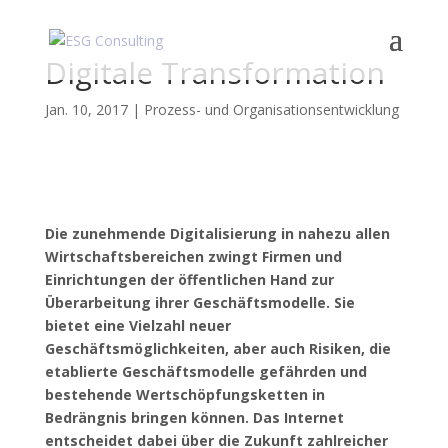
Digitale Transformation
Jan. 10, 2017
|
Prozess- und Organisationsentwicklung
Die zunehmende Digitalisierung in nahezu allen
Wirtschaftsbereichen zwingt Firmen und
Einrichtungen der öffentlichen Hand zur
Überarbeitung ihrer Geschäftsmodelle. Sie
bietet eine Vielzahl neuer
Geschäftsmöglichkeiten, aber auch Risiken, die
etablierte Geschäftsmodelle gefährden und
bestehende Wertschöpfungsketten in
Bedrängnis bringen können. Das Internet
entscheidet dabei über die Zukunft zahlreicher