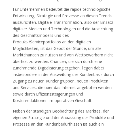
Für Unternehmen bedeutet die rapide technologische
Entwicklung, Strategie und Prozesse an diesen Trends
auszurichten. Digitale Transformation, also der Einsatz
digitaler Medien und Technologien und die Ausrichtung
des Geschäftsmodells und des
Produkt-/Serviceportfolios an den digitalen
Möglichkeiten, ist das Gebot der Stunde, um alle
Marktchancen zu nutzen und von Wettbewerbern nicht
überholt zu werden. Chancen, die sich durch eine
zunehmende Digitalisierung ergeben, liegen dabei
insbesondere in der Ausweitung der Kundenbasis durch
Zugang zu neuen Kundengruppen, neuen Produkten
und Services, die über das Internet angeboten werden
sowie durch Effizienzsteigerungen und
Kostenreduktionen im operativen Geschäft.
Neben der ständigen Beobachtung des Marktes, der
eigenen Strategie und der Anpassung der Produkte und
Prozesse an den Kundenbedürfnissen ist auch ein