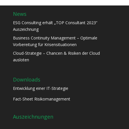
News
ESG Consulting erhält „TOP Consultant 2023“
Auszeichnung
Business Continuity Management – Optimale
Vorbereitung für Krisensituationen
Cloud-Strategie – Chancen & Risiken der Cloud
ausloten
Downloads
Entwicklung einer IT-Strategie
Fact-Sheet Risikomanagement
Auszeichnungen