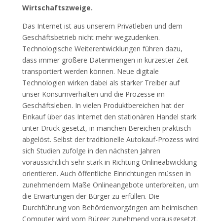
Wirtschaftszweige.
Das Internet ist aus unserem Privatleben und dem
Geschäftsbetrieb nicht mehr wegzudenken.
Technologische Weiterentwicklungen führen dazu,
dass immer größere Datenmengen in kürzester Zeit
transportiert werden können. Neue digitale
Technologien wirken dabei als starker Treiber auf
unser Konsumverhalten und die Prozesse im
Geschäftsleben. In vielen Produktbereichen hat der
Einkauf über das Internet den stationären Handel stark
unter Druck gesetzt, in manchen Bereichen praktisch
abgelöst. Selbst der traditionelle Autokauf-Prozess wird
sich Studien zufolge in den nächsten Jahren
voraussichtlich sehr stark in Richtung Onlineabwicklung
orientieren. Auch öffentliche Einrichtungen müssen in
zunehmendem Maße Onlineangebote unterbreiten, um
die Erwartungen der Bürger zu erfüllen. Die
Durchführung von Behördenvorgängen am heimischen
Computer wird vom Bürger zunehmend vorausgesetzt.