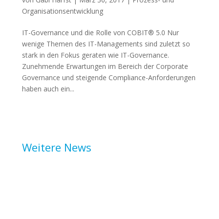
Organisationsentwicklung
IT-Governance und die Rolle von COBIT® 5.0 Nur
wenige Themen des IT-Managements sind zuletzt so
stark in den Fokus geraten wie IT-Governance.
Zunehmende Erwartungen im Bereich der Corporate
Governance und steigende Compliance-Anforderungen
haben auch ein...
Weitere News