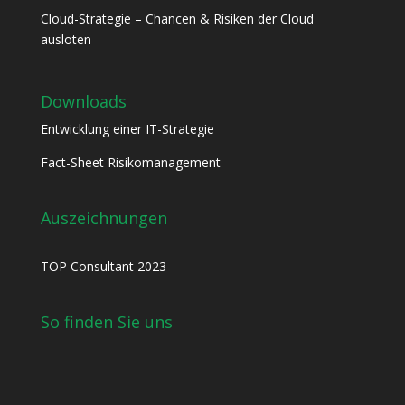
Cloud-Strategie – Chancen & Risiken der Cloud
ausloten
Downloads
Entwicklung einer IT-Strategie
Fact-Sheet Risikomanagement
Auszeichnungen
TOP Consultant 2023
So finden Sie uns