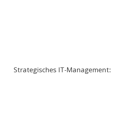
Strategisches IT-Management: