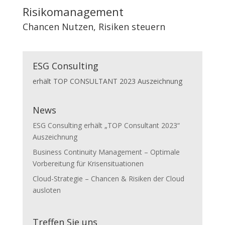
Risikomanagement
Chancen Nutzen, Risiken steuern
ESG Consulting
erhält TOP CONSULTANT 2023 Auszeichnung
News
ESG Consulting erhält „TOP Consultant 2023“
Auszeichnung
Business Continuity Management – Optimale
Vorbereitung für Krisensituationen
Cloud-Strategie – Chancen & Risiken der Cloud
ausloten
Treffen Sie uns