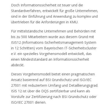
Doch Informationssicherheit ist teuer und die
Standardverfahren, entwickelt für große Unternehmen,
sind in der Einführung und Anwendung zu komplex und
übertrieben für die Anforderungen in KMU.
Für mittelständische Unternehmen und Behörden mit
bis zu 500 Mitarbeitern wurde aus diesem Grund mit
ISIS12 (Informations-Sicherheitsmanagement-System
in 12 Schritten) vom Bayerischen IT-Sicherheitscluster
e.V. ein spezielles Vorgehensmodell entwickelt, das
einen Mindeststandard an Informationssicherheit
abdeckt.
Dieses Vorgehensmodell bietet einen pragmatischen
Ansatz basierend auf BSI Grundschutz und ISO/IEC
27001 mit reduziertem Umfang und Detaillierungsgrad.
ISIS 12 ist über die DQS zertifizierbar und kann als
Vorstufe zur Zertifizierung nach BSI Grundschutz oder
ISO/IEC 27001 dienen.