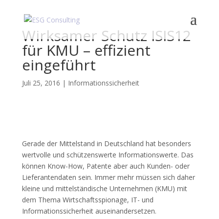
Wirksamer Schutz ISIS12
für KMU – effizient
eingeführt
Juli 25, 2016
|
Informationssicherheit
Gerade der Mittelstand in Deutschland hat besonders
wertvolle und schützenswerte Informationswerte. Das
können Know-How, Patente aber auch Kunden- oder
Lieferantendaten sein. Immer mehr müssen sich daher
kleine und mittelständische Unternehmen (KMU) mit
dem Thema Wirtschaftsspionage, IT- und
Informationssicherheit auseinandersetzen.