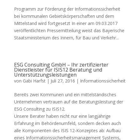
Programm zur Förderung der Informationssicherheit
bei kommunalen Gebietskörperschaften und dem
Mittelstand wird fortgesetzt In einer am 09.03.2017
veröffentlichten Pressemitteilung weist das Bayerische
Staatsministerium des Innern, für Bau und Verkehr...
ESG Consulting GmbH – Ihr zertifizierter
Dienstleister für ISIS12 Beratung und
Unterstützungsleistungen
von
Gabi Harfst
|
Juli 27, 2016
|
Informationssicherheit
Bereits zwei Kommunen und ein mittelständisches
Unternehmen vertrauen auf die Beratungsleistung der
ESG Consulting zu ISIS12.
Unsere Berater haben nicht nur eine langjährige
Erfahrung im Behördenumfeld, sondern decken auch
alle Komponenten des ISIS 12-Konzeptes ab: Aufbau
eines Informationssicherheitsmanagement Systems,