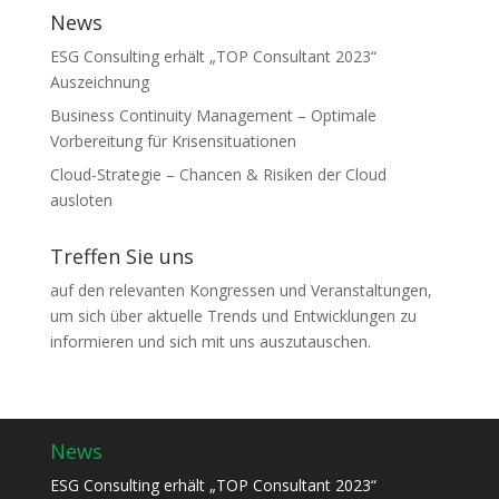
News
ESG Consulting erhält „TOP Consultant 2023“
Auszeichnung
Business Continuity Management – Optimale
Vorbereitung für Krisensituationen
Cloud-Strategie – Chancen & Risiken der Cloud
ausloten
Treffen Sie uns
auf den relevanten Kongressen und Veranstaltungen,
um sich über aktuelle Trends und Entwicklungen zu
informieren und sich mit uns auszutauschen.
News
ESG Consulting erhält „TOP Consultant 2023“