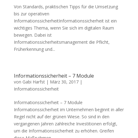
Von Standards, praktischen Tipps für die Umsetzung
bis zur operativen
InformationssicherheitInformationssicherheit ist ein
wichtiges Thema, wenn Sie sich im digita‎len Raum
bewegen. Dabei ist
Informationssicherheitsmanagement die Pflicht,
Früherkennung und...
Informationssicherheit – 7 Module
von
Gabi Harfst
|
März 30, 2017
|
Informationssicherheit
Informationssicherheit – 7 Module
Informationssicherheit im Unternehmen beginnt in aller
Regel nicht auf der grünen Wiese. So sind in den
vergangenen Jahren zahlreiche Investitionen erfolgt,
um die Informationssicherheit zu erhöhen. Greifen
diese Maßnahmen...