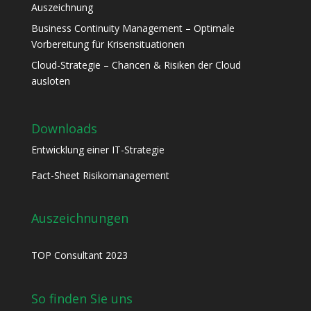
Auszeichnung
Business Continuity Management – Optimale
Vorbereitung für Krisensituationen
Cloud-Strategie – Chancen & Risiken der Cloud
ausloten
Downloads
Entwicklung einer IT-Strategie
Fact-Sheet Risikomanagement
Auszeichnungen
TOP Consultant 2023
So finden Sie uns