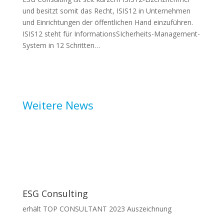
und besitzt somit das Recht, ISIS12 in Unternehmen
und Einrichtungen der öffentlichen Hand einzuführen.
ISIS12 steht für InformationsSIcherheits-Management-
System in 12 Schritten…
Weitere News
ESG Consulting
erhält TOP CONSULTANT 2023 Auszeichnung