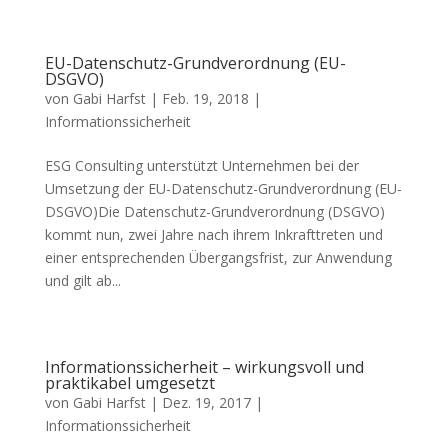
EU-Datenschutz-Grundverordnung (EU-
DSGVO)
von
Gabi Harfst
|
Feb. 19, 2018
|
Informationssicherheit
ESG Consulting unterstützt Unternehmen bei der
Umsetzung der EU-Datenschutz-Grundverordnung (EU-
DSGVO)Die Datenschutz-Grundverordnung (DSGVO)
kommt nun, zwei Jahre nach ihrem Inkrafttreten und
einer entsprechenden Übergangsfrist, zur Anwendung
und gilt ab...
Informationssicherheit – wirkungsvoll und
praktikabel umgesetzt
von
Gabi Harfst
|
Dez. 19, 2017
|
Informationssicherheit