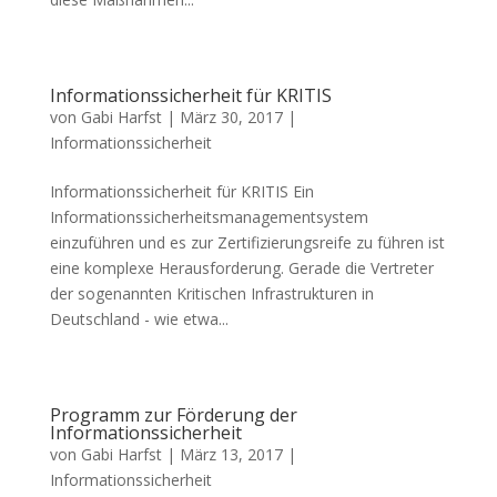
Informationssicherheit für KRITIS
von
Gabi Harfst
|
März 30, 2017
|
Informationssicherheit
Informationssicherheit für KRITIS Ein
Informationssicherheitsmanagementsystem
einzuführen und es zur Zertifizierungsreife zu führen ist
eine komplexe Herausforderung. Gerade die Vertreter
der sogenannten Kritischen Infrastrukturen in
Deutschland - wie etwa...
Programm zur Förderung der
Informationssicherheit
von
Gabi Harfst
|
März 13, 2017
|
Informationssicherheit